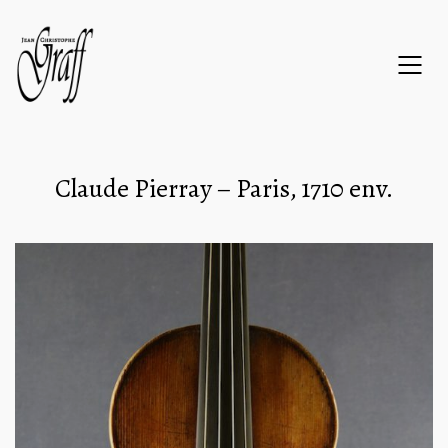
Claude Pierray – Paris, 1710 env.