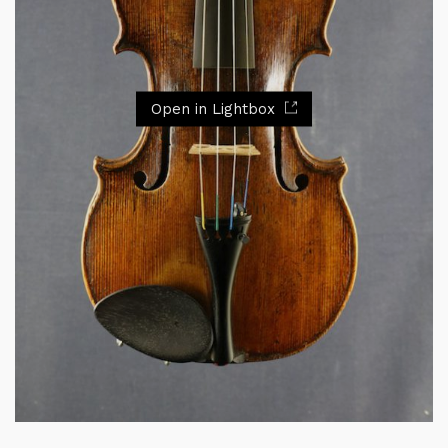
Open in Lightbox