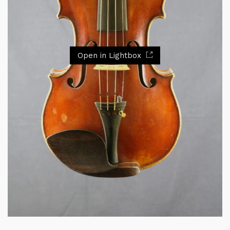
Open in Lightbox