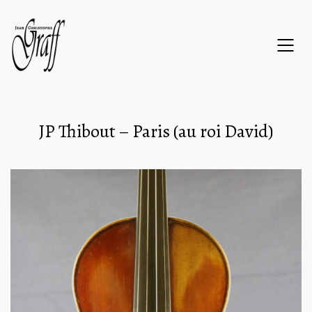
JP Thibout – Paris (au roi David)