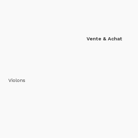
Vente & Achat
Violons