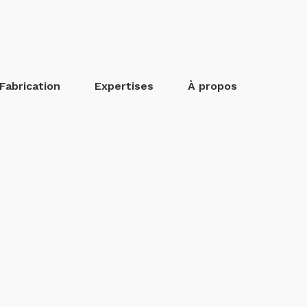
Fabrication
Expertises
À propos