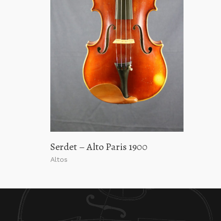
Serdet – Alto Paris 1900
Altos