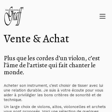
Vente & Achat
Plus que les cordes d’un violon, c’est
l’âme de l’artiste qui fait chanter le
monde.
Acheter son instrument, c’est choisir de tisser avec lui
une relation durable. Je suis à votre écoute pour vous
aider à privilégier les bons critères de sonorité et de
technique.
Un large choix de violons, altos, violoncelles et archets
vous sont proposés. Voici une sélection de quelques