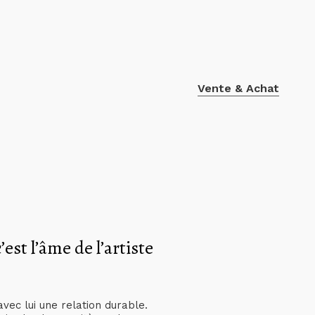
Vente & Achat
’est l’âme de l’artiste
avec lui une relation durable.