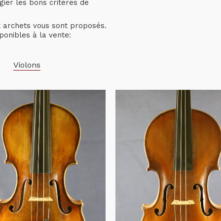
gier les bons critères de
et archets vous sont proposés.
ponibles à la vente:
Violons