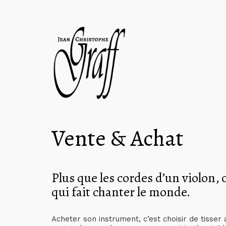
Vente & Achat
Plus que les cordes d’un violon, c
qui fait chanter le monde.
Acheter son instrument, c’est choisir de tisser 