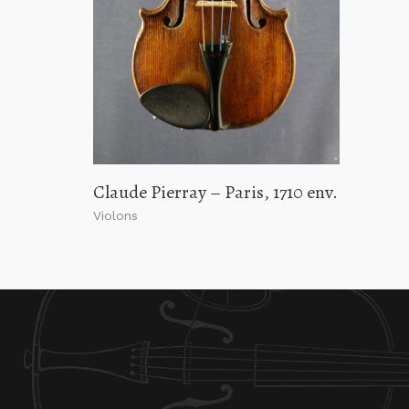
Claude Pierray – Paris, 1710 env.
Violons