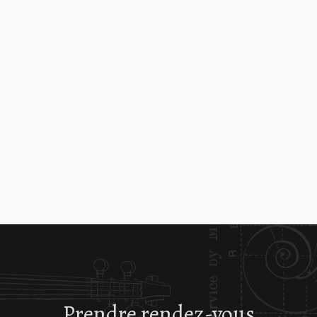
Prendre rendez-vous