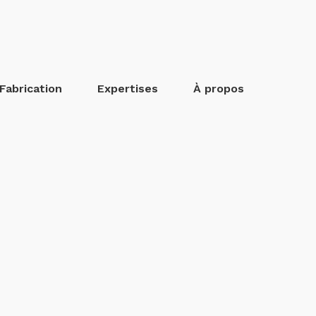
Fabrication
Expertises
À propos