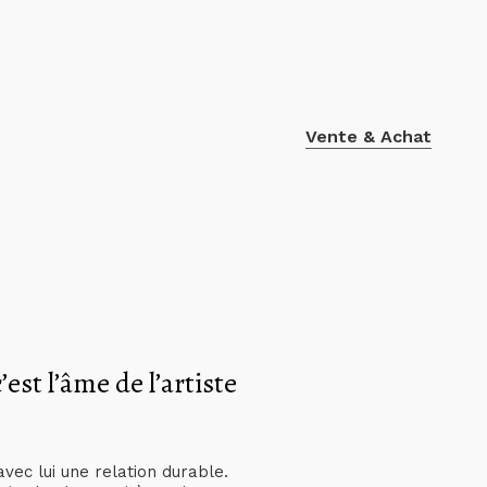
Vente & Achat
’est l’âme de l’artiste
avec lui une relation durable.