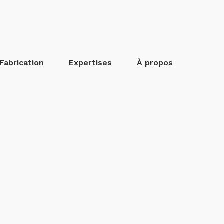
Fabrication
Expertises
À propos