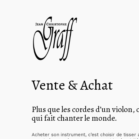
Vente & Achat
Plus que les cordes d’un violon, c
qui fait chanter le monde.
Acheter son instrument, c’est choisir de tisser 