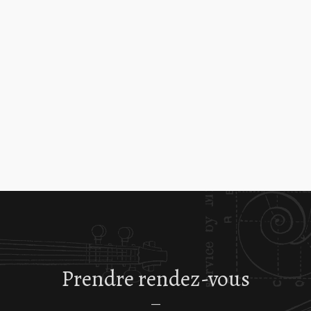
Prendre rendez-vous
—